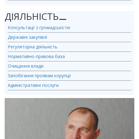
ДІЯЛЬНІСТЬ
⚊
Консультації з громадськістю
Державні закупівлі
Регуляторна діяльність
Нормативно-правова база
Очищення влади
Запобігання проявам корупції
Адміністративні послуги