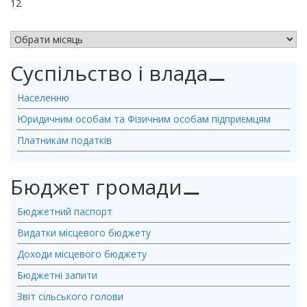
12
АРХІВ НОВИН
Суспільство і влада
⚊
Населенню
Юридичним особам та Фізичним особам підприємцям
Платникам податків
Бюджет громади
⚊
Бюджетний паспорт
Видатки місцевого бюджету
Доходи місцевого бюджету
Бюджетні запити
Звіт сільського голови