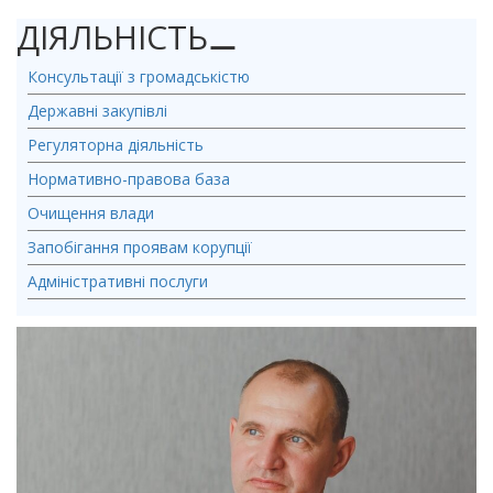
ДІЯЛЬНІСТЬ
⚊
Консультації з громадськістю
Державні закупівлі
Регуляторна діяльність
Нормативно-правова база
Очищення влади
Запобігання проявам корупції
Адміністративні послуги