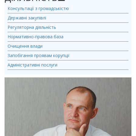
Консультації з громадськістю
Державні закупівлі
Регуляторна діяльність
Нормативно-правова база
Очищення влади
Запобігання проявам корупції
Адміністративні послуги