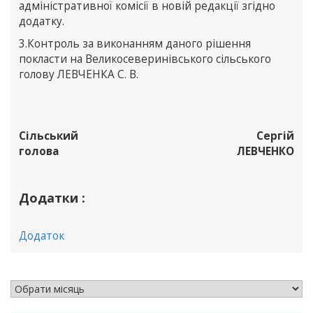
адміністративної комісії в новій редакції згідно
додатку.
3.Контроль за виконанням даного рішення
покласти на Великосеверинівського сільського
голову ЛЕВЧЕНКА С. В.
Сільський
Сергій
голова
ЛЕВЧЕНКО
Додатки :
Додаток
АРХІВ НОВИН