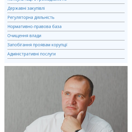
Державні закупівлі
Регуляторна діяльність
Нормативно-правова база
Очищення влади
Запобігання проявам корупції
Адміністративні послуги