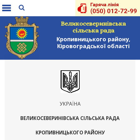
Toggle
navigation
Великосеверинівська
сільська рада
Кропивницького району,
Кіровоградської області
УКРАЇНА
ВЕЛИКОСЕВЕРИНІВСЬКА СІЛЬСЬКА РАДА
КРОПИВНИЦЬКОГО РАЙОНУ