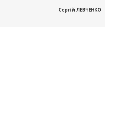
Сергій ЛЕВЧЕНКО