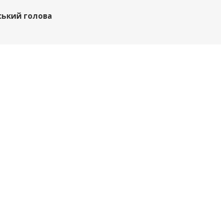
ський голова