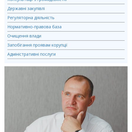
Державні закупівлі
Регуляторна діяльність
Нормативно-правова база
Очищення влади
Запобігання проявам корупції
Адміністративні послуги