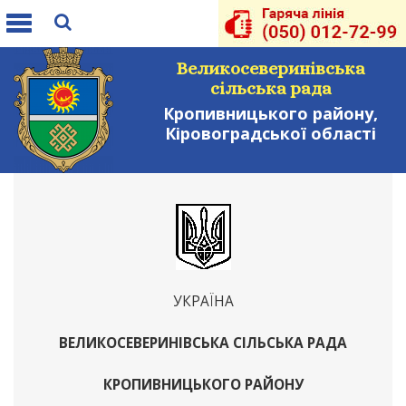
Toggle
navigation
Великосеверинівська
сільська рада
Кропивницького району,
Кіровоградської області
УКРАЇНА
ВЕЛИКОСЕВЕРИНІВСЬКА СІЛЬСЬКА РАДА
КРОПИВНИЦЬКОГО РАЙОНУ