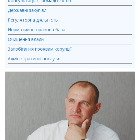
Консультації з громадськістю
Державні закупівлі
Регуляторна діяльність
Нормативно-правова база
Очищення влади
Запобігання проявам корупції
Адміністративні послуги