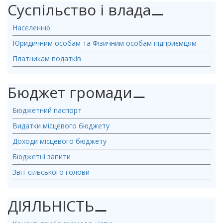
Суспільство і влада
⚊
Населенню
Юридичним особам та Фізичним особам підприємцям
Платникам податків
Бюджет громади
⚊
Бюджетний паспорт
Видатки місцевого бюджету
Доходи місцевого бюджету
Бюджетні запити
Звіт сільського голови
ДІЯЛЬНІСТЬ
⚊