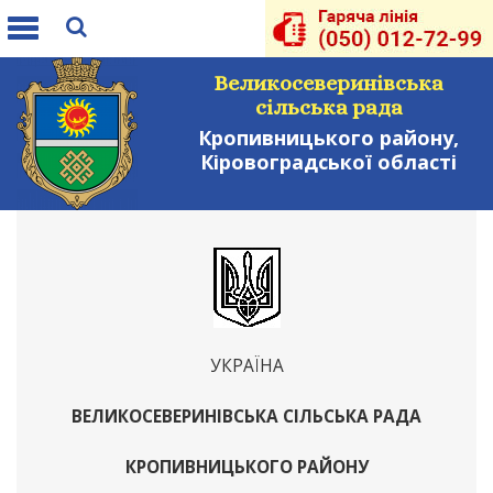
Toggle
navigation
Великосеверинівська
сільська рада
Кропивницького району,
Кіровоградської області
УКРАЇНА
ВЕЛИКОСЕВЕРИНІВСЬКА СІЛЬСЬКА РАДА
КРОПИВНИЦЬКОГО РАЙОНУ