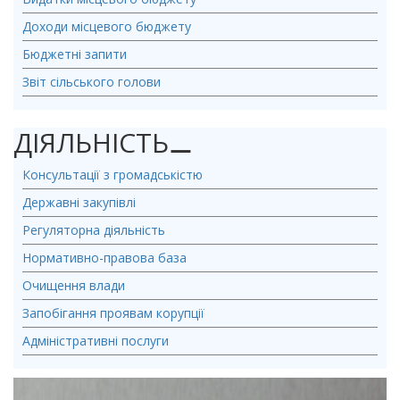
Доходи місцевого бюджету
Бюджетні запити
Звіт сільського голови
ДІЯЛЬНІСТЬ
⚊
Консультації з громадськістю
Державні закупівлі
Регуляторна діяльність
Нормативно-правова база
Очищення влади
Запобігання проявам корупції
Адміністративні послуги