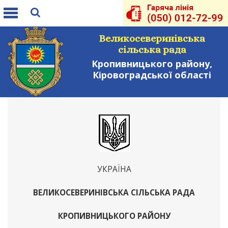
Toggle
navigation
Великосеверинівська
сільська рада
Кропивницького району,
Кіровоградської області
УКРАЇНА
ВЕЛИКОСЕВЕРИНІВСЬКА СІЛЬСЬКА РАДА
КРОПИВНИЦЬКОГО РАЙОНУ