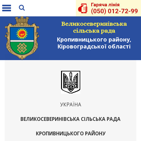
Toggle
navigation
Великосеверинівська
сільська рада
Кропивницького району,
Кіровоградської області
УКРАЇНА
ВЕЛИКОСЕВЕРИНІВСЬКА СІЛЬСЬКА РАДА
КРОПИВНИЦЬКОГО РАЙОНУ