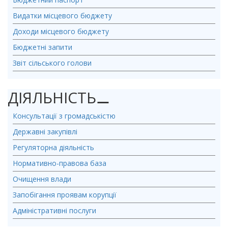
Видатки місцевого бюджету
Доходи місцевого бюджету
Бюджетні запити
Звіт сільського голови
ДІЯЛЬНІСТЬ
⚊
Консультації з громадськістю
Державні закупівлі
Регуляторна діяльність
Нормативно-правова база
Очищення влади
Запобігання проявам корупції
Адміністративні послуги