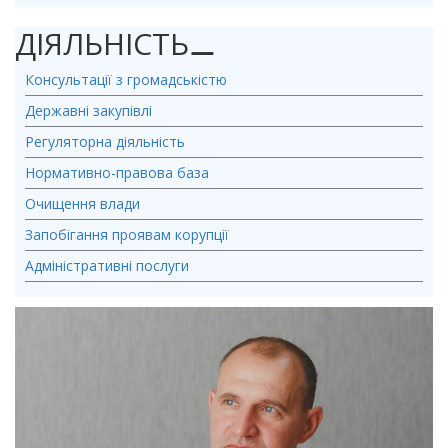
ДІЯЛЬНІСТЬ
⚊
Консультації з громадськістю
Державні закупівлі
Регуляторна діяльність
Нормативно-правова база
Очищення влади
Запобігання проявам корупції
Адміністративні послуги