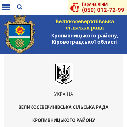
Toggle
navigation
Великосеверинівська
сільська рада
Кропивницького району,
Кіровоградської області
УКРАЇНА
ВЕЛИКОСЕВЕРИНІВСЬКА СІЛЬСЬКА РАДА
КРОПИВНИЦЬКОГО РАЙОНУ