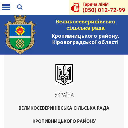
Toggle
navigation
Великосеверинівська
сільська рада
Кропивницького району,
Кіровоградської області
УКРАЇНА
ВЕЛИКОСЕВЕРИНІВСЬКА СІЛЬСЬКА РАДА
КРОПИВНИЦЬКОГО РАЙОНУ