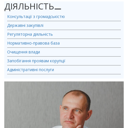
ДІЯЛЬНІСТЬ
⚊
Консультації з громадськістю
Державні закупівлі
Регуляторна діяльність
Нормативно-правова база
Очищення влади
Запобігання проявам корупції
Адміністративні послуги