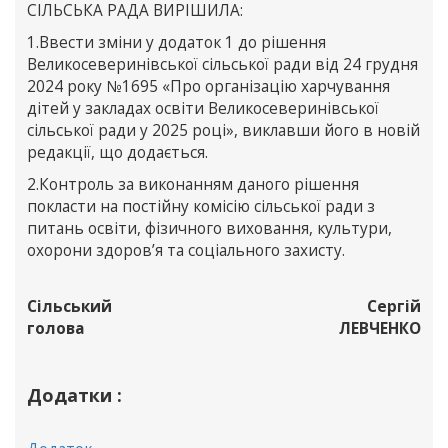
СІЛЬСЬКА РАДА ВИРІШИЛА:
1.Ввести зміни у додаток 1 до рішення
Великосеверинівської сільської ради від 24 грудня
2024 року №1695 «Про організацію харчування
дітей у закладах освіти Великосеверинівської
сільської ради у 2025 році», виклавши його в новій
редакції, що додається.
2.Контроль за виконанням даного рішення
покласти на постійну комісію сільської ради з
питань освіти, фізичного виховання, культури,
охорони здоров’я та соціального захисту.
Сільський
Сергій
голова
ЛЕВЧЕНКО
Додатки :