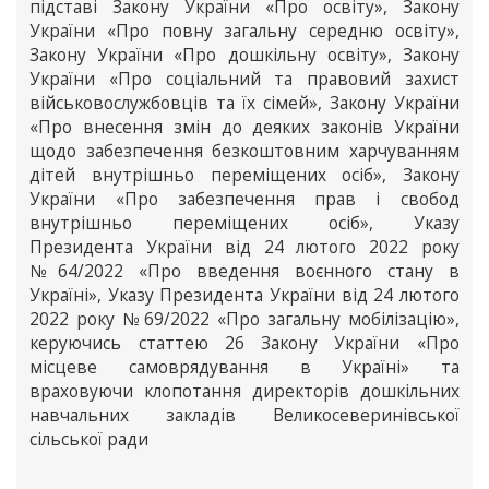
підставі Закону України «Про освіту», Закону
України «Про повну загальну середню освіту»,
Закону України «Про дошкільну освіту», Закону
України «Про соціальний та правовий захист
військовослужбовців та їх сімей», Закону України
«Про внесення змін до деяких законів України
щодо забезпечення безкоштовним харчуванням
дітей внутрішньо переміщених осіб», Закону
України «Про забезпечення прав і свобод
внутрішньо переміщених осіб», Указу
Президента України від 24 лютого 2022 року
№64/2022 «Про введення воєнного стану в
Україні», Указу Президента України від 24 лютого
2022 року №69/2022 «Про загальну мобілізацію»,
керуючись статтею 26 Закону України «Про
місцеве самоврядування в Україні» та
враховуючи клопотання директорів дошкільних
навчальних закладів Великосеверинівської
сільської ради