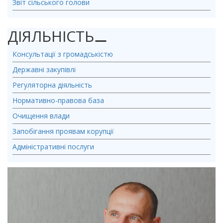
Звіт сільського голови
ДІЯЛЬНІСТЬ
⚊
Консультації з громадськістю
Державні закупівлі
Регуляторна діяльність
Нормативно-правова база
Очищення влади
Запобігання проявам корупції
Адміністративні послуги