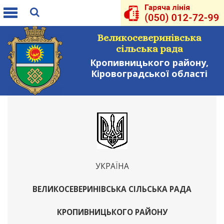
Toggle
navigation
Великосеверинівська
сільська рада
Кропивницького району,
Кіровоградської області
УКРАЇНА
ВЕЛИКОСЕВЕРИНІВСЬКА СІЛЬСЬКА РАДА
КРОПИВНИЦЬКОГО РАЙОНУ