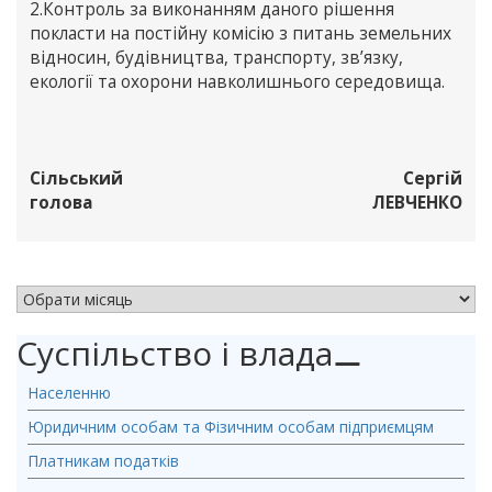
2.Контроль за виконанням даного рішення
покласти на постійну комісію з питань земельних
відносин, будівництва, транспорту, зв’язку,
екології та охорони навколишнього середовища.
Сільський
Сергій
голова
ЛЕВЧЕНКО
АРХІВ НОВИН
Суспільство і влада
⚊
Населенню
Юридичним особам та Фізичним особам підприємцям
Платникам податків