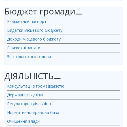
Бюджет громади
⚊
Бюджетний паспорт
Видатки місцевого бюджету
Доходи місцевого бюджету
Бюджетні запити
Звіт сільського голови
ДІЯЛЬНІСТЬ
⚊
Консультації з громадськістю
Державні закупівлі
Регуляторна діяльність
Нормативно-правова база
Очищення влади