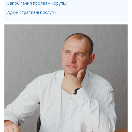
Запобігання проявам корупції
Адміністративні послуги