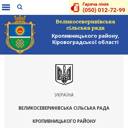
Toggle
navigation
Великосеверинівська
сільська рада
Кропивницького району,
Кіровоградської області
УКРАЇНА
ВЕЛИКОСЕВЕРИНІВСЬКА СІЛЬСЬКА РАДА
КРОПИВНИЦЬКОГО РАЙОНУ