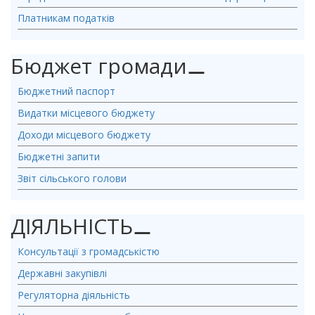
Платникам податків
Бюджет громади
⚊
Бюджетний паспорт
Видатки місцевого бюджету
Доходи місцевого бюджету
Бюджетні запити
Звіт сільського голови
ДІЯЛЬНІСТЬ
⚊
Консультації з громадськістю
Державні закупівлі
Регуляторна діяльність