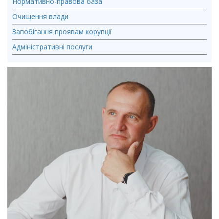
Нормативно-правова база
Очищення влади
Запобігання проявам корупції
Адміністративні послуги