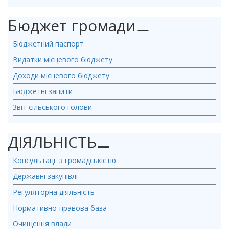
Бюджет громади
⚊
Бюджетний паспорт
Видатки місцевого бюджету
Доходи місцевого бюджету
Бюджетні запити
Звіт сільського голови
ДІЯЛЬНІСТЬ
⚊
Консультації з громадськістю
Державні закупівлі
Регуляторна діяльність
Нормативно-правова база
Очищення влади