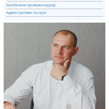
Запобігання проявам корупції
Адміністративні послуги