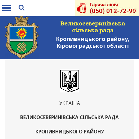
Toggle
navigation
Великосеверинівська
сільська рада
Кропивницького району,
Кіровоградської області
УКРАЇНА
ВЕЛИКОСЕВЕРИНІВСЬКА СІЛЬСЬКА РАДА
КРОПИВНИЦЬКОГО РАЙОНУ