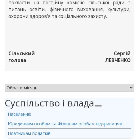
покласти на постійну комісію сільської ради з
питань освіти, фізичного виховання, культури,
охорони здоров’я та соціального захисту.
Сільський
Сергій
голова
ЛЕВЧЕНКО
АРХІВ НОВИН
Суспільство і влада
⚊
Населенню
Юридичним особам та Фізичним особам підприємцям
Платникам податків