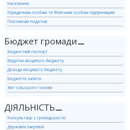
Населенню
Юридичним особам та Фізичним особам підприємцям
Платникам податків
Бюджет громади
⚊
Бюджетний паспорт
Видатки місцевого бюджету
Доходи місцевого бюджету
Бюджетні запити
Звіт сільського голови
ДІЯЛЬНІСТЬ
⚊
Консультації з громадськістю
Державні закупівлі