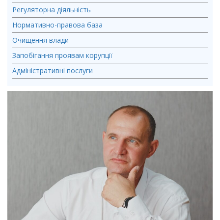
Регуляторна діяльність
Нормативно-правова база
Очищення влади
Запобігання проявам корупції
Адміністративні послуги