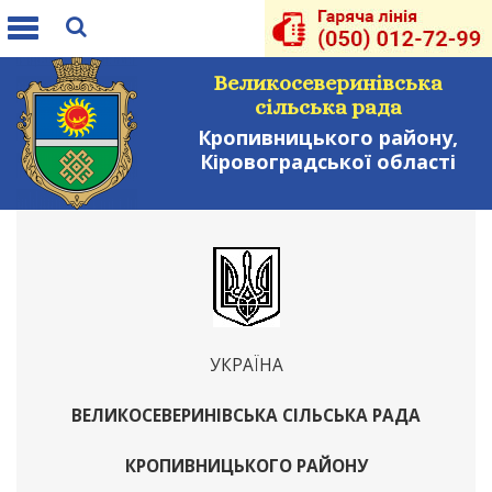
Toggle
navigation
Великосеверинівська
сільська рада
Кропивницького району,
Кіровоградської області
УКРАЇНА
ВЕЛИКОСЕВЕРИНІВСЬКА СІЛЬСЬКА РАДА
КРОПИВНИЦЬКОГО РАЙОНУ