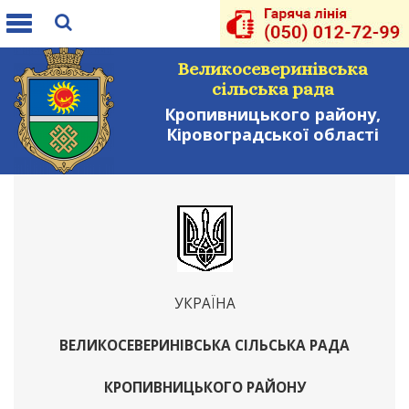
Toggle
navigation
Великосеверинівська
сільська рада
Кропивницького району,
Кіровоградської області
УКРАЇНА
ВЕЛИКОСЕВЕРИНІВСЬКА СІЛЬСЬКА РАДА
КРОПИВНИЦЬКОГО РАЙОНУ