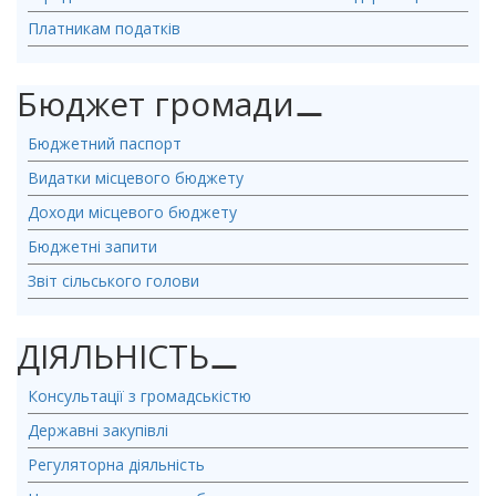
Платникам податків
Бюджет громади
⚊
Бюджетний паспорт
Видатки місцевого бюджету
Доходи місцевого бюджету
Бюджетні запити
Звіт сільського голови
ДІЯЛЬНІСТЬ
⚊
Консультації з громадськістю
Державні закупівлі
Регуляторна діяльність