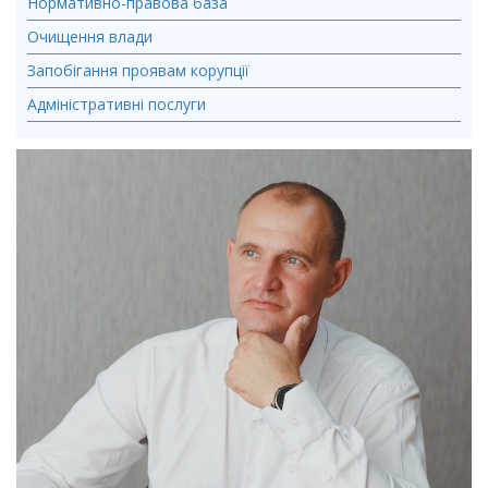
Нормативно-правова база
Очищення влади
Запобігання проявам корупції
Адміністративні послуги