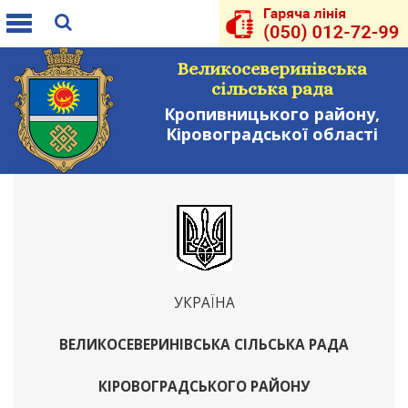
Toggle
navigation
Великосеверинівська
сільська рада
Кропивницького району,
Кіровоградської області
УКРАЇНА
ВЕЛИКОСЕВЕРИНІВСЬКА СІЛЬСЬКА РАДА
КІРОВОГРАДСЬКОГО РАЙОНУ