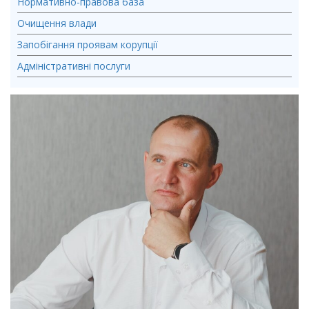
Нормативно-правова база
Очищення влади
Запобігання проявам корупції
Адміністративні послуги