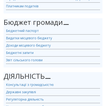
Платникам податків
Бюджет громади
⚊
Бюджетний паспорт
Видатки місцевого бюджету
Доходи місцевого бюджету
Бюджетні запити
Звіт сільського голови
ДІЯЛЬНІСТЬ
⚊
Консультації з громадськістю
Державні закупівлі
Регуляторна діяльність