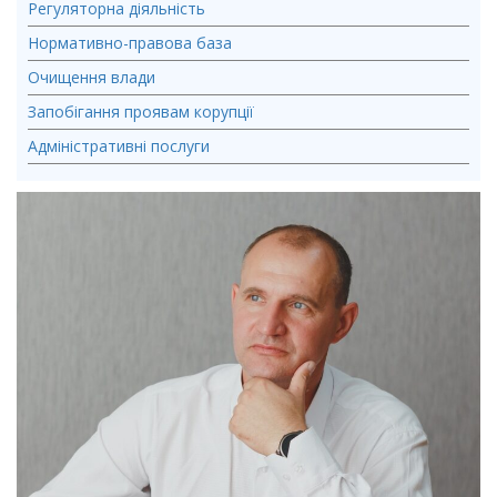
Регуляторна діяльність
Нормативно-правова база
Очищення влади
Запобігання проявам корупції
Адміністративні послуги