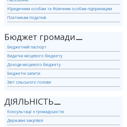
Юридичним особам та Фізичним особам підприємцям
Платникам податків
Бюджет громади
⚊
Бюджетний паспорт
Видатки місцевого бюджету
Доходи місцевого бюджету
Бюджетні запити
Звіт сільського голови
ДІЯЛЬНІСТЬ
⚊
Консультації з громадськістю
Державні закупівлі