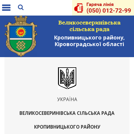
Toggle
navigation
Великосеверинівська
сільська рада
Кропивницького району,
Кіровоградської області
УКРАЇНА
ВЕЛИКОСЕВЕРИНІВСЬКА СІЛЬСЬКА РАДА
КРОПИВНИЦЬКОГО РАЙОНУ