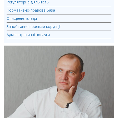
Регуляторна діяльність
Нормативно-правова база
Очищення влади
Запобігання проявам корупції
Адміністративні послуги