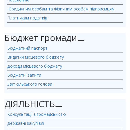
Юридичним особам та Фізичним особам підприємцям
Платникам податків
Бюджет громади
⚊
Бюджетний паспорт
Видатки місцевого бюджету
Доходи місцевого бюджету
Бюджетні запити
Звіт сільського голови
ДІЯЛЬНІСТЬ
⚊
Консультації з громадськістю
Державні закупівлі