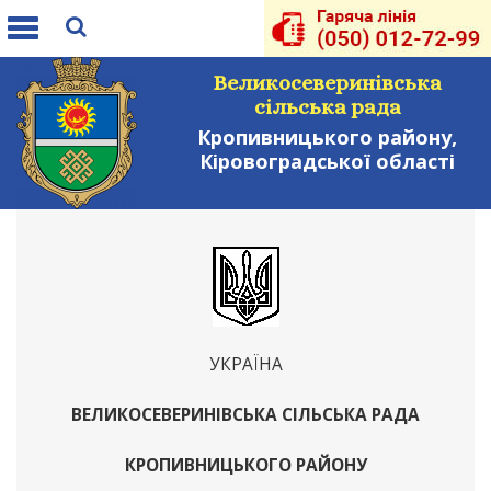
Toggle
navigation
Великосеверинівська
сільська рада
Кропивницького району,
Кіровоградської області
УКРАЇНА
ВЕЛИКОСЕВЕРИНІВСЬКА СІЛЬСЬКА РАДА
КРОПИВНИЦЬКОГО РАЙОНУ