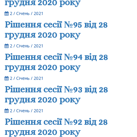
грудня 2020 року
2 / Січень / 2021
Рішення сесії №95 від 28
грудня 2020 року
2 / Січень / 2021
Рішення сесії №94 від 28
грудня 2020 року
2 / Січень / 2021
Рішення сесії №93 від 28
грудня 2020 року
2 / Січень / 2021
Рішення сесії №92 від 28
грудня 2020 року