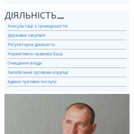
ДІЯЛЬНІСТЬ
⚊
Консультації з громадськістю
Державні закупівлі
Регуляторна діяльність
Нормативно-правова база
Очищення влади
Запобігання проявам корупції
Адміністративні послуги