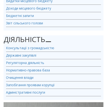
Видатки місцевого бюджету
Доходи місцевого бюджету
Бюджетні запити
Звіт сільського голови
ДІЯЛЬНІСТЬ
⚊
Консультації з громадськістю
Державні закупівлі
Регуляторна діяльність
Нормативно-правова база
Очищення влади
Запобігання проявам корупції
Адміністративні послуги