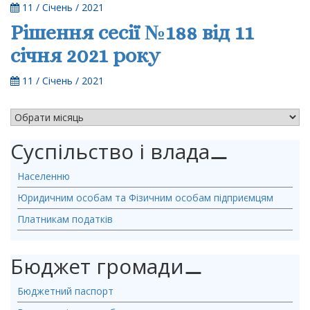
11 / Січень / 2021
Рішення сесії №188 від 11
січня 2021 року
11 / Січень / 2021
АРХІВ НОВИН
Суспільство і влада
⚊
Населенню
Юридичним особам та Фізичним особам підприємцям
Платникам податків
Бюджет громади
⚊
Бюджетний паспорт