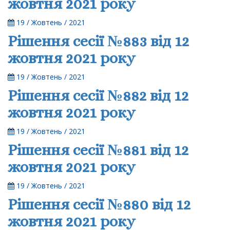
жовтня 2021 року
19 / Жовтень / 2021
Рішення сесії №883 від 12
жовтня 2021 року
19 / Жовтень / 2021
Рішення сесії №882 від 12
жовтня 2021 року
19 / Жовтень / 2021
Рішення сесії №881 від 12
жовтня 2021 року
19 / Жовтень / 2021
Рішення сесії №880 від 12
жовтня 2021 року