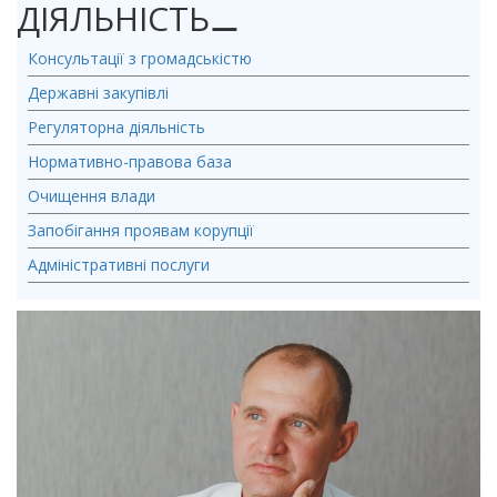
ДІЯЛЬНІСТЬ
⚊
Консультації з громадськістю
Державні закупівлі
Регуляторна діяльність
Нормативно-правова база
Очищення влади
Запобігання проявам корупції
Адміністративні послуги