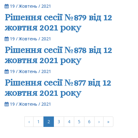
19 / Жовтень / 2021
Рішення сесії №879 від 12
жовтня 2021 року
19 / Жовтень / 2021
Рішення сесії №878 від 12
жовтня 2021 року
19 / Жовтень / 2021
Рішення сесії №877 від 12
жовтня 2021 року
19 / Жовтень / 2021
(current)
‹
1
2
3
4
5
6
›
»