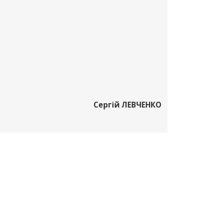
Сергій ЛЕВЧЕНКО