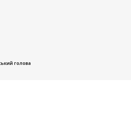
ський голова