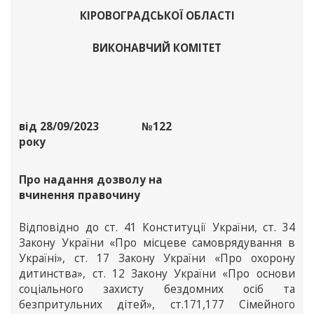
КІРОВОГРАДСЬКОЇ ОБЛАСТІ
ВИКОНАВЧИЙ КОМІТЕТ
від 28/09/2023
№122
року
Про надання дозволу на
вчинення правочину
Відповідно до ст. 41 Конституції України, ст. 34
Закону України «Про місцеве самоврядування в
Україні», ст. 17 Закону України «Про охорону
дитинства», ст. 12 Закону України «Про основи
соціального захисту бездомних осіб та
безпритульних дітей», ст.171,177 Сімейного