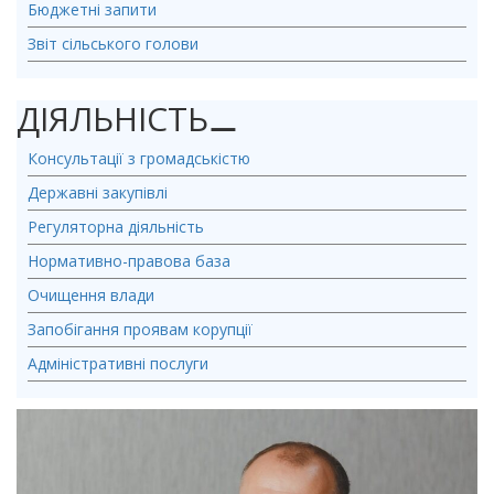
Бюджетні запити
Звіт сільського голови
ДІЯЛЬНІСТЬ
⚊
Консультації з громадськістю
Державні закупівлі
Регуляторна діяльність
Нормативно-правова база
Очищення влади
Запобігання проявам корупції
Адміністративні послуги