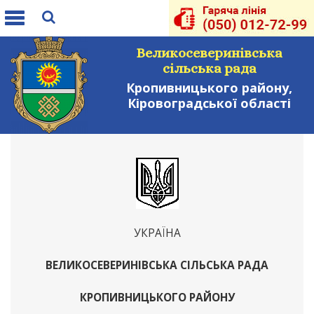
Toggle
navigation
Великосеверинівська
сільська рада
Кропивницького району,
Кіровоградської області
УКРАЇНА
ВЕЛИКОСЕВЕРИНІВСЬКА СІЛЬСЬКА РАДА
КРОПИВНИЦЬКОГО РАЙОНУ