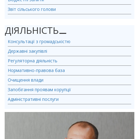
Звіт сільського голови
ДІЯЛЬНІСТЬ
⚊
Консультації з громадськістю
Державні закупівлі
Регуляторна діяльність
Нормативно-правова база
Очищення влади
Запобігання проявам корупції
Адміністративні послуги