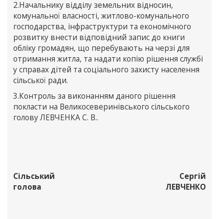
2.Начальнику відділу земельних відносин,
комунальної власності, житлово-комунального
господарства, інфраструктури та економічного
розвитку внести відповідний запис до книги
обліку громадян, що перебувають на черзі для
отримання житла, та надати копію рішення службі
у справах дітей та соціального захисту населення
сільської ради.
3.Контроль за виконанням даного рішення
покласти на Великосеверинівського сільського
голову ЛЕВЧЕНКА С. В..
Сільський
Сергій
голова
ЛЕВЧЕНКО