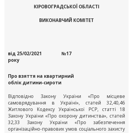
КІРОВОГРАДСЬКОЇ ОБЛАСТІ
ВИКОНАВЧИЙ КОМІТЕТ
від 25/02/2021
№17
року
Про взяття на квартирний
облік дитини-сироти
Відповідно Закону України «Про місцеве
самоврядування в Україні», статей 32,40,46
Житлового Кодексу Української РСР, статті 18
Закону України «Про охорону дитинства», статей
32,33 Закону України «Про забезпечення
організаційно-правових умов соціального захисту