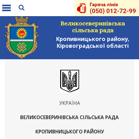
Toggle
navigation
Великосеверинівська
сільська рада
Кропивницького району,
Кіровоградської області
УКРАЇНА
ВЕЛИКОСЕВЕРИНІВСЬКА СІЛЬСЬКА РАДА
КРОПИВНИЦЬКОГО РАЙОНУ