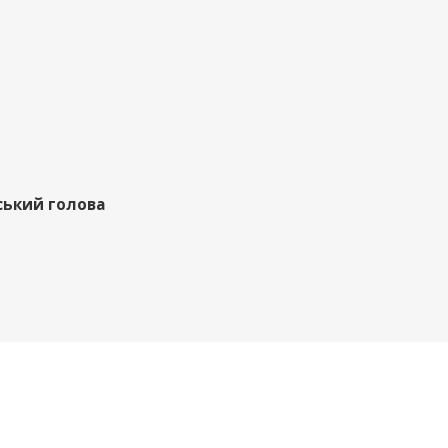
ський голова