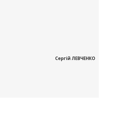
Сергій ЛЕВЧЕНКО