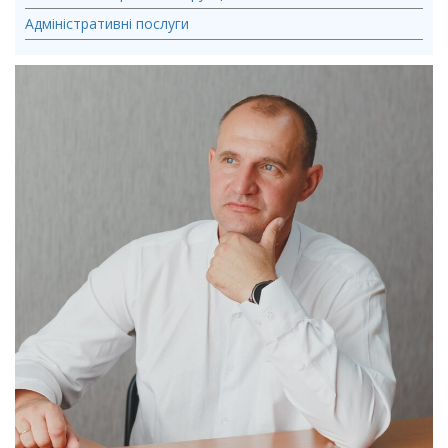
Адміністративні послуги