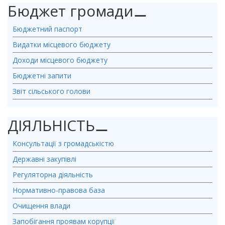
Бюджет громади
⚊
Бюджетний паспорт
Видатки місцевого бюджету
Доходи місцевого бюджету
Бюджетні запити
Звіт сільського голови
ДІЯЛЬНІСТЬ
⚊
Консультації з громадськістю
Державні закупівлі
Регуляторна діяльність
Нормативно-правова база
Очищення влади
Запобігання проявам корупції