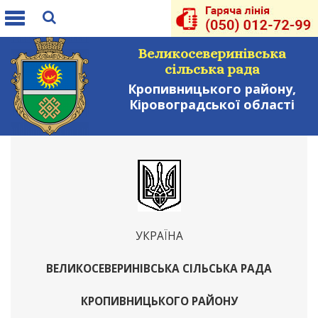
Toggle
navigation
Великосеверинівська
сільська рада
Кропивницького району,
Кіровоградської області
УКРАЇНА
ВЕЛИКОСЕВЕРИНІВСЬКА СІЛЬСЬКА РАДА
КРОПИВНИЦЬКОГО РАЙОНУ