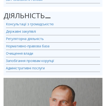
ДІЯЛЬНІСТЬ
⚊
Консультації з громадськістю
Державні закупівлі
Регуляторна діяльність
Нормативно-правова база
Очищення влади
Запобігання проявам корупції
Адміністративні послуги