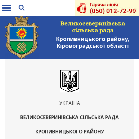
Toggle
navigation
Великосеверинівська
сільська рада
Кропивницького району,
Кіровоградської області
УКРАЇНА
ВЕЛИКОСЕВЕРИНІВСЬКА СІЛЬСЬКА РАДА
КРОПИВНИЦЬКОГО РАЙОНУ