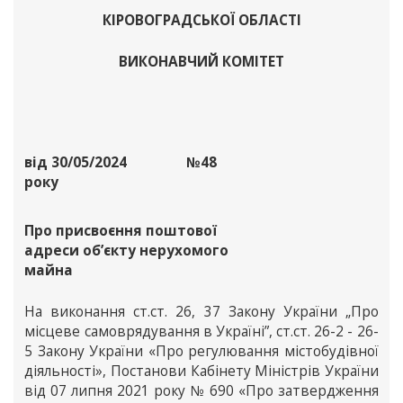
КІРОВОГРАДСЬКОЇ ОБЛАСТІ
ВИКОНАВЧИЙ КОМІТЕТ
від 30/05/2024
№48
року
Про присвоєння поштової
адреси об’єкту нерухомого
майна
На виконання ст.ст. 26, 37 Закону України „Про
місцеве самоврядування в Україні”, ст.ст. 26-2 - 26-
5 Закону України «Про регулювання містобудівної
діяльності», Постанови Кабінету Міністрів України
від 07 липня 2021 року № 690 «Про затвердження