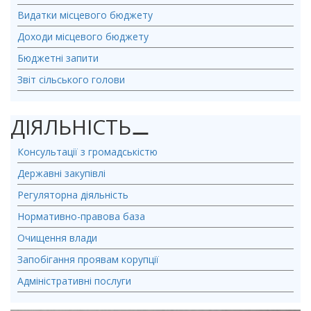
Видатки місцевого бюджету
Доходи місцевого бюджету
Бюджетні запити
Звіт сільського голови
ДІЯЛЬНІСТЬ
⚊
Консультації з громадськістю
Державні закупівлі
Регуляторна діяльність
Нормативно-правова база
Очищення влади
Запобігання проявам корупції
Адміністративні послуги