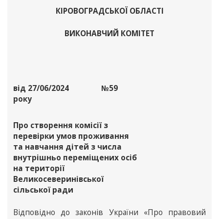
КІРОВОГРАДСЬКОЇ ОБЛАСТІ
ВИКОНАВЧИЙ КОМІТЕТ
від 27/06/2024
№59
року
Про створення комісії з
перевірки умов проживання
та навчання дітей з числа
внутрішньо переміщених осіб
на території
Великосеверинівської
сільської ради
Відповідно до законів України «Про правовий