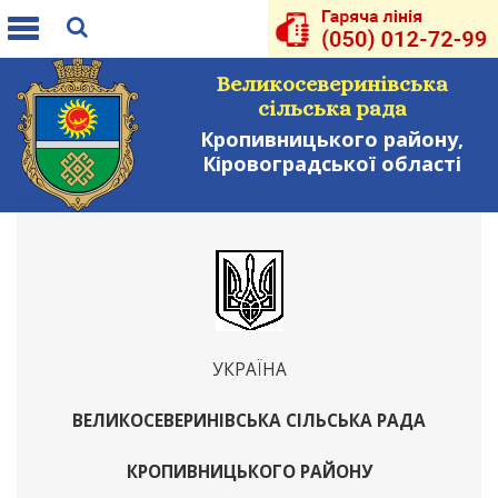
Toggle
navigation
Великосеверинівська
сільська рада
Кропивницького району,
Кіровоградської області
УКРАЇНА
ВЕЛИКОСЕВЕРИНІВСЬКА СІЛЬСЬКА РАДА
КРОПИВНИЦЬКОГО РАЙОНУ