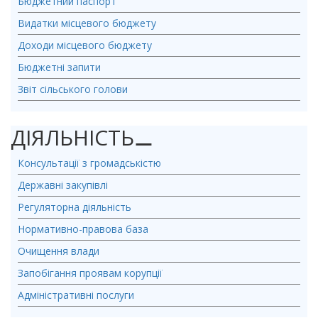
Бюджетний паспорт
Видатки місцевого бюджету
Доходи місцевого бюджету
Бюджетні запити
Звіт сільського голови
ДІЯЛЬНІСТЬ
⚊
Консультації з громадськістю
Державні закупівлі
Регуляторна діяльність
Нормативно-правова база
Очищення влади
Запобігання проявам корупції
Адміністративні послуги