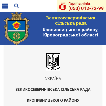
Toggle
navigation
Великосеверинівська
сільська рада
Кропивницького району,
Кіровоградської області
УКРАЇНА
ВЕЛИКОСЕВЕРИНІВСЬКА СІЛЬСЬКА РАДА
КРОПИВНИЦЬКОГО РАЙОНУ