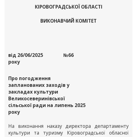
КІРОВОГРАДСЬКОЇ ОБЛАСТІ
ВИКОНАВЧИЙ КОМІТЕТ
від 26/06/2025
№66
року
Про погодження
запланованих заходів у
закладах культури
Великосеверинівської
сільської ради на липень 2025
року
На виконання наказу директора департаменту
культури та туризму Кіровоградської обласної