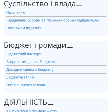
Суспільство і влада
⚊
Населенню
Юридичним особам та Фізичним особам підприємцям
Платникам податків
Бюджет громади
⚊
Бюджетний паспорт
Видатки місцевого бюджету
Доходи місцевого бюджету
Бюджетні запити
Звіт сільського голови
ДІЯЛЬНІСТЬ
⚊
Консультації з громадськістю