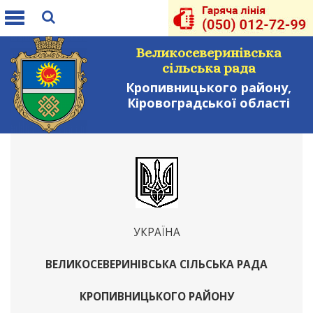
Toggle
navigation
Великосеверинівська
сільська рада
Кропивницького району,
Кіровоградської області
УКРАЇНА
ВЕЛИКОСЕВЕРИНІВСЬКА СІЛЬСЬКА РАДА
КРОПИВНИЦЬКОГО РАЙОНУ