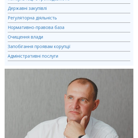
Державні закупівлі
Регуляторна діяльність
Нормативно-правова база
Очищення влади
Запобігання проявам корупції
Адміністративні послуги