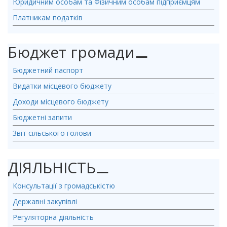
Юридичним особам та Фізичним особам підприємцям
Платникам податків
Бюджет громади
⚊
Бюджетний паспорт
Видатки місцевого бюджету
Доходи місцевого бюджету
Бюджетні запити
Звіт сільського голови
ДІЯЛЬНІСТЬ
⚊
Консультації з громадськістю
Державні закупівлі
Регуляторна діяльність