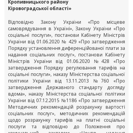
Кропивницького району
Кіровоградської області»
Відповідно Закону України «Про місцеве
самоврядування в Україні», Закону України «Про
соціальні послуги», постанови Кабінету Міністрів
України від 01.06.2020 № 429 «Про затвердження
Порядку установлення диференційованої плати за
надання соціальних послуг», постанови Кабінету
Міністрів України від 01.06.2020 №428 «Про
затвердження Порядку регулювання тарифів на
соціальні послуги», наказу Міністерства соціальної
політики України від 13.11.2013 №760 «Про
затвердження Державного стандарту догляду
вдома», наказу Міністерства соціальної політики
України від 07.12.2015 №1186 «Про затвердження
Методичних рекомендацій розрахунку вартості
соціальних послуг», методичних рекомендацій
щодо розрахунку тарифів на платні соціальні
послуги та відповідно до Положення про