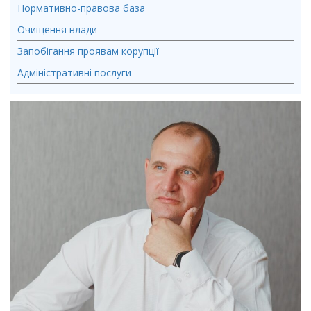
Нормативно-правова база
Очищення влади
Запобігання проявам корупції
Адміністративні послуги