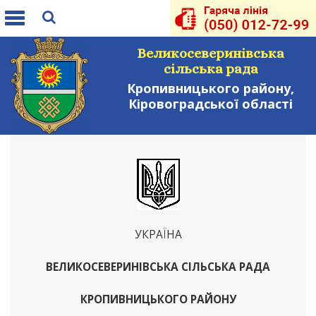
Toggle
navigation
Великосеверинівська
сільська рада
Кропивницького району,
Кіровоградської області
УКРАЇНА
ВЕЛИКОСЕВЕРИНІВСЬКА СІЛЬСЬКА РАДА
КРОПИВНИЦЬКОГО РАЙОНУ