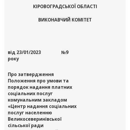
КІРОВОГРАДСЬКОЇ ОБЛАСТІ
ВИКОНАВЧИЙ КОМІТЕТ
від 23/01/2023
№9
року
Про затвердження
Положення про умови та
порядок надання платних
соціальних послуг
комунальним закладом
«Центр надання соціальних
послуг населенню
Великосеверинівської
сільської ради