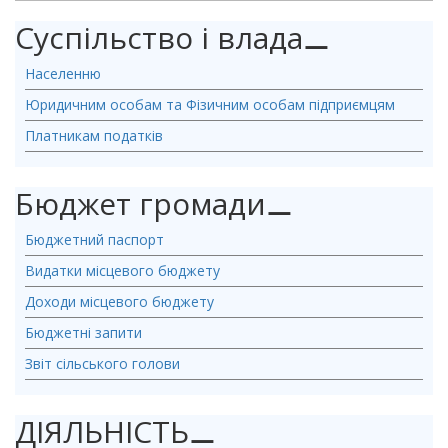
Суспільство і влада
⚊
Населенню
Юридичним особам та Фізичним особам підприємцям
Платникам податків
Бюджет громади
⚊
Бюджетний паспорт
Видатки місцевого бюджету
Доходи місцевого бюджету
Бюджетні запити
Звіт сільського голови
ДІЯЛЬНІСТЬ
⚊