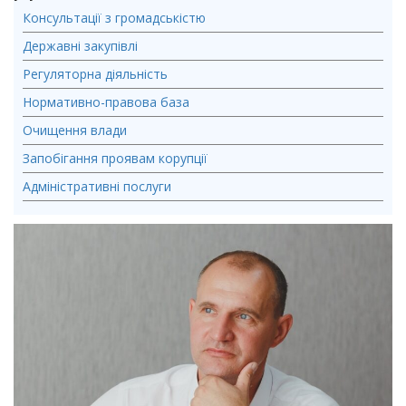
Консультації з громадськістю
Державні закупівлі
Регуляторна діяльність
Нормативно-правова база
Очищення влади
Запобігання проявам корупції
Адміністративні послуги