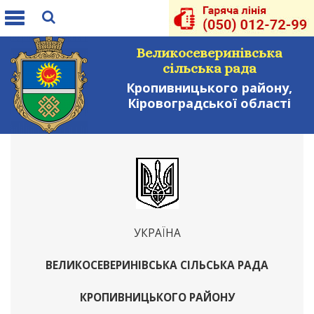
Toggle
navigation
Великосеверинівська
сільська рада
Кропивницького району,
Кіровоградської області
УКРАЇНА
ВЕЛИКОСЕВЕРИНІВСЬКА СІЛЬСЬКА РАДА
КРОПИВНИЦЬКОГО РАЙОНУ