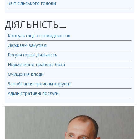
Звіт сільського голови
ДІЯЛЬНІСТЬ
⚊
Консультації з громадськістю
Державні закупівлі
Регуляторна діяльність
Нормативно-правова база
Очищення влади
Запобігання проявам корупції
Адміністративні послуги