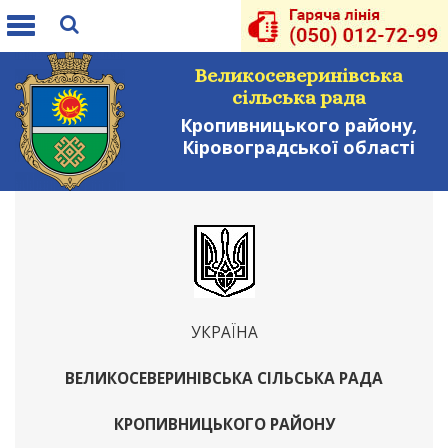
Toggle
navigation
Великосеверинівська
сільська рада
Кропивницького району,
Кіровоградської області
УКРАЇНА
ВЕЛИКОСЕВЕРИНІВСЬКА СІЛЬСЬКА РАДА
КРОПИВНИЦЬКОГО РАЙОНУ