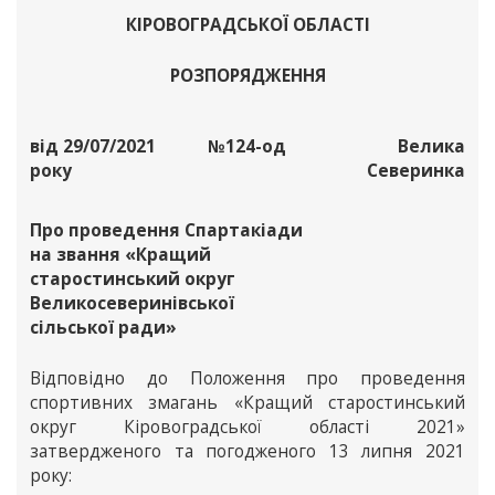
КІРОВОГРАДСЬКОЇ ОБЛАСТІ
РОЗПОРЯДЖЕННЯ
від 29/07/2021
№124-од
Велика
року
Северинка
Про проведення Спартакіади
на звання «Кращий
старостинський округ
Великосеверинівської
сільської ради»
Відповідно до Положення про проведення
спортивних змагань «Кращий старостинський
округ Кіровоградської області 2021»
затвердженого та погодженого 13 липня 2021
року: