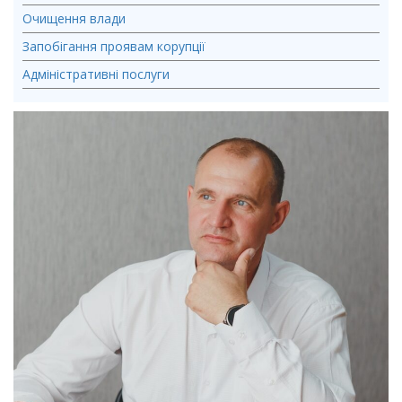
Очищення влади
Запобігання проявам корупції
Адміністративні послуги