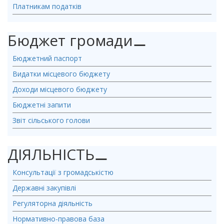
Платникам податків
Бюджет громади
⚊
Бюджетний паспорт
Видатки місцевого бюджету
Доходи місцевого бюджету
Бюджетні запити
Звіт сільського голови
ДІЯЛЬНІСТЬ
⚊
Консультації з громадськістю
Державні закупівлі
Регуляторна діяльність
Нормативно-правова база