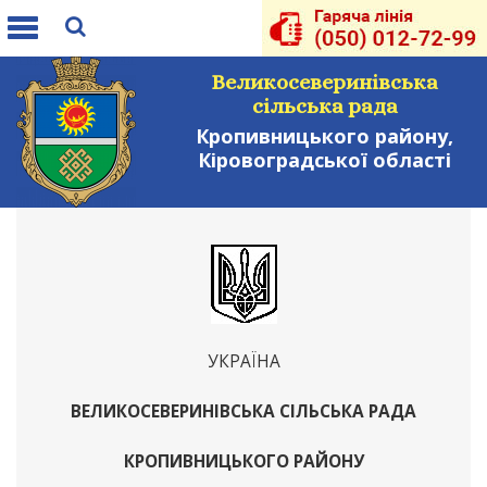
Toggle
navigation
Великосеверинівська
сільська рада
Кропивницького району,
Кіровоградської області
УКРАЇНА
ВЕЛИКОСЕВЕРИНІВСЬКА СІЛЬСЬКА РАДА
КРОПИВНИЦЬКОГО РАЙОНУ