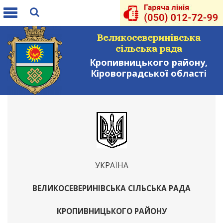
Toggle
navigation
Великосеверинівська
сільська рада
Кропивницького району,
Кіровоградської області
УКРАЇНА
ВЕЛИКОСЕВЕРИНІВСЬКА СІЛЬСЬКА РАДА
КРОПИВНИЦЬКОГО РАЙОНУ