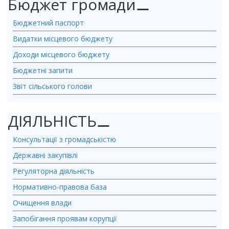
Бюджет громади
⚊
Бюджетний паспорт
Видатки місцевого бюджету
Доходи місцевого бюджету
Бюджетні запити
Звіт сільського голови
ДІЯЛЬНІСТЬ
⚊
Консультації з громадськістю
Державні закупівлі
Регуляторна діяльність
Нормативно-правова база
Очищення влади
Запобігання проявам корупції