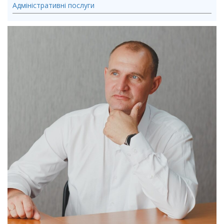
Адміністративні послуги