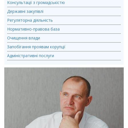
Консультації з громадськістю
Державні закупівлі
Регуляторна діяльність
Нормативно-правова база
Очищення влади
Запобігання проявам корупції
Адміністративні послуги