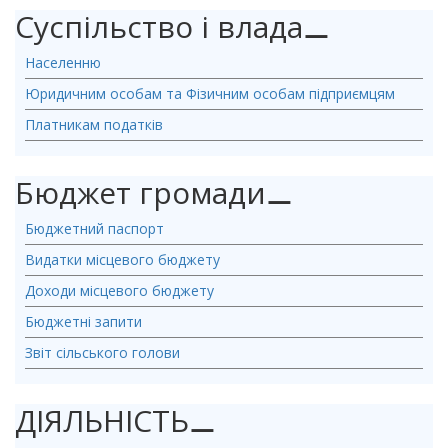
Суспільство і влада
⚊
Населенню
Юридичним особам та Фізичним особам підприємцям
Платникам податків
Бюджет громади
⚊
Бюджетний паспорт
Видатки місцевого бюджету
Доходи місцевого бюджету
Бюджетні запити
Звіт сільського голови
ДІЯЛЬНІСТЬ
⚊