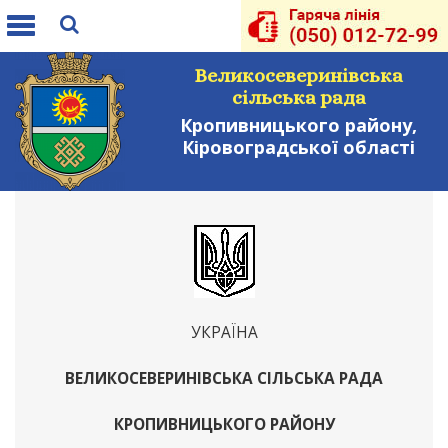
Toggle
navigation
Великосеверинівська
сільська рада
Кропивницького району,
Кіровоградської області
УКРАЇНА
ВЕЛИКОСЕВЕРИНІВСЬКА СІЛЬСЬКА РАДА
КРОПИВНИЦЬКОГО РАЙОНУ