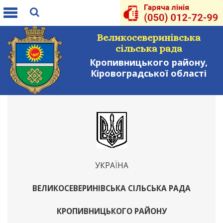
Toggle
navigation
Великосеверинівська
сільська рада
Кропивницького району,
Кіровоградської області
УКРАЇНА
ВЕЛИКОСЕВЕРИНІВСЬКА СІЛЬСЬКА РАДА
КРОПИВНИЦЬКОГО РАЙОНУ