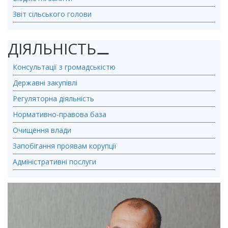
Звіт сільського голови
ДІЯЛЬНІСТЬ
⚊
Консультації з громадськістю
Державні закупівлі
Регуляторна діяльність
Нормативно-правова база
Очищення влади
Запобігання проявам корупції
Адміністративні послуги