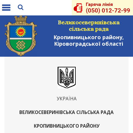
Toggle
navigation
Великосеверинівська
сільська рада
Кропивницького району,
Кіровоградської області
УКРАЇНА
ВЕЛИКОСЕВЕРИНІВСЬКА СІЛЬСЬКА РАДА
КРОПИВНИЦЬКОГО РАЙОНУ