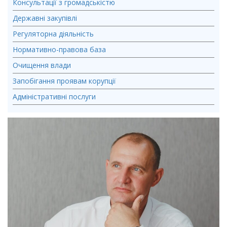
Консультації з громадськістю
Державні закупівлі
Регуляторна діяльність
Нормативно-правова база
Очищення влади
Запобігання проявам корупції
Адміністративні послуги