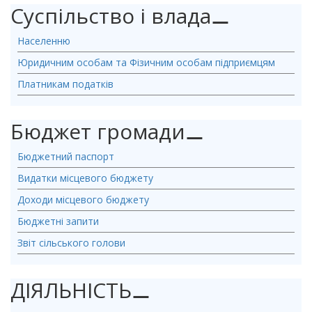
Суспільство і влада
⚊
Населенню
Юридичним особам та Фізичним особам підприємцям
Платникам податків
Бюджет громади
⚊
Бюджетний паспорт
Видатки місцевого бюджету
Доходи місцевого бюджету
Бюджетні запити
Звіт сільського голови
ДІЯЛЬНІСТЬ
⚊