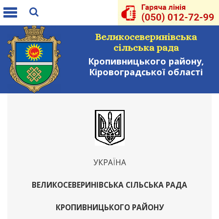
Toggle
navigation
Великосеверинівська
сільська рада
Кропивницького району,
Кіровоградської області
УКРАЇНА
ВЕЛИКОСЕВЕРИНІВСЬКА СІЛЬСЬКА РАДА
КРОПИВНИЦЬКОГО РАЙОНУ