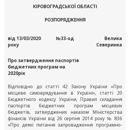
КІРОВОГРАДСЬКОЇ ОБЛАСТІ
РОЗПОРЯДЖЕННЯ
від 13/03/2020
№33-од
Велика
року
Северинка
Про затвердження паспортів
бюджетних програм на
2020рік
Відповідно до статті 42 Закону України «Про
місцеве самоврядування в Україні», статті 20
Бюджетного кодексу України, Правил складання
паспортів бюджетних програм місцевих
бюджетів, затверджених наказом Міністерства
фінансів України від 26 серпня 2014 року № 836
«Про деякі питання запровадження програмно-