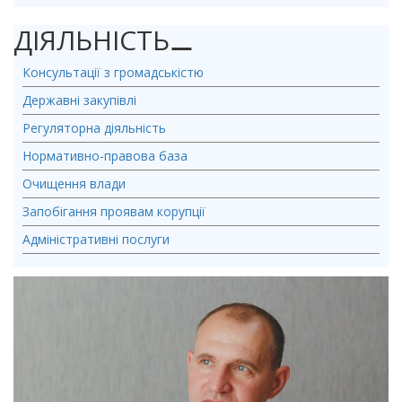
ДІЯЛЬНІСТЬ
⚊
Консультації з громадськістю
Державні закупівлі
Регуляторна діяльність
Нормативно-правова база
Очищення влади
Запобігання проявам корупції
Адміністративні послуги