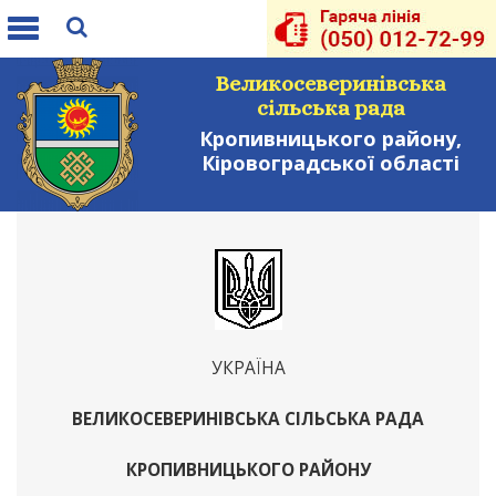
Toggle
navigation
Великосеверинівська
сільська рада
Кропивницького району,
Кіровоградської області
УКРАЇНА
ВЕЛИКОСЕВЕРИНІВСЬКА СІЛЬСЬКА РАДА
КРОПИВНИЦЬКОГО РАЙОНУ