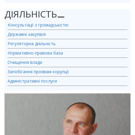
ДІЯЛЬНІСТЬ
⚊
Консультації з громадськістю
Державні закупівлі
Регуляторна діяльність
Нормативно-правова база
Очищення влади
Запобігання проявам корупції
Адміністративні послуги