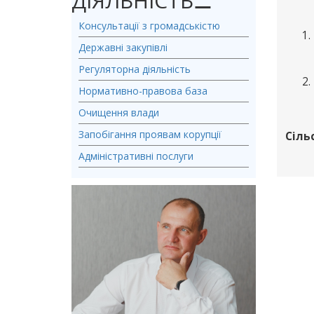
ДІЯЛЬНІСТЬ
⚊
Консультації з громадськістю
Державні закупівлі
Регуляторна діяльність
Нормативно-правова база
Очищення влади
Запобігання проявам корупції
Сіль
Адміністративні послуги