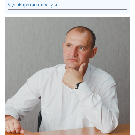
Адміністративні послуги