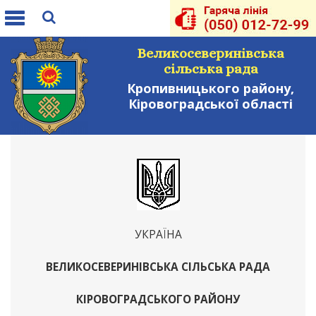
Toggle
navigation
Великосеверинівська
сільська рада
Кропивницького району,
Кіровоградської області
УКРАЇНА
ВЕЛИКОСЕВЕРИНІВСЬКА СІЛЬСЬКА РАДА
КІРОВОГРАДСЬКОГО РАЙОНУ