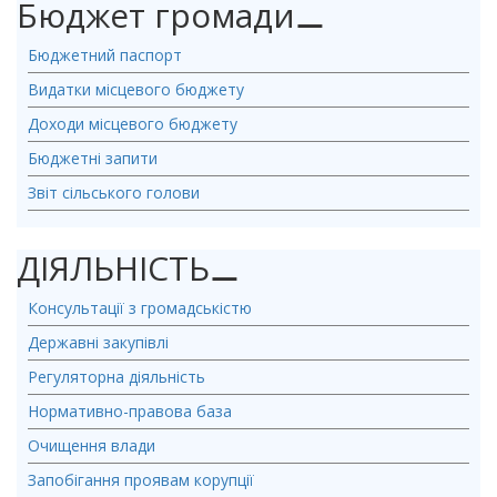
Бюджет громади
⚊
Бюджетний паспорт
Видатки місцевого бюджету
Доходи місцевого бюджету
Бюджетні запити
Звіт сільського голови
ДІЯЛЬНІСТЬ
⚊
Консультації з громадськістю
Державні закупівлі
Регуляторна діяльність
Нормативно-правова база
Очищення влади
Запобігання проявам корупції