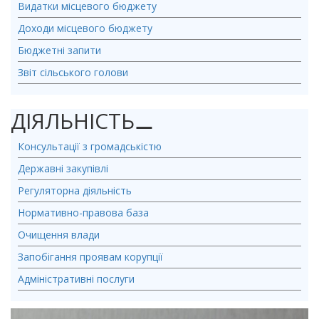
Видатки місцевого бюджету
Доходи місцевого бюджету
Бюджетні запити
Звіт сільського голови
ДІЯЛЬНІСТЬ
⚊
Консультації з громадськістю
Державні закупівлі
Регуляторна діяльність
Нормативно-правова база
Очищення влади
Запобігання проявам корупції
Адміністративні послуги