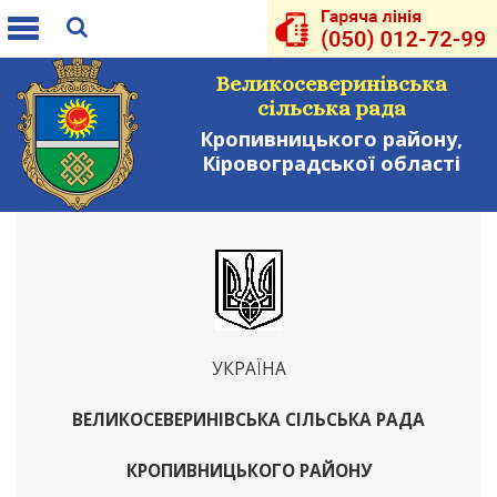
Toggle
navigation
Великосеверинівська
сільська рада
Кропивницького району,
Кіровоградської області
УКРАЇНА
ВЕЛИКОСЕВЕРИНІВСЬКА СІЛЬСЬКА РАДА
КРОПИВНИЦЬКОГО РАЙОНУ