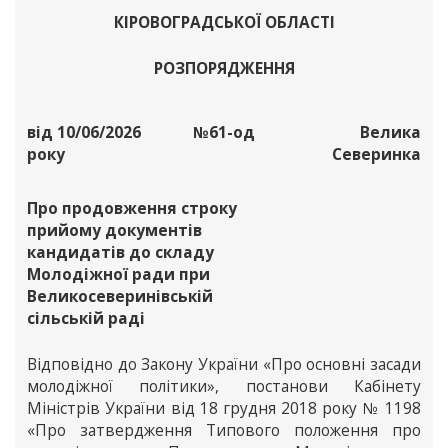
КІРОВОГРАДСЬКОЇ ОБЛАСТІ
РОЗПОРЯДЖЕННЯ
від 10/06/2026
№61-од
Велика
року
Северинка
Про продовження строку
прийому документів
кандидатів до складу
Молодіжної ради при
Великосеверинівській
сільській раді
Відповідно до Закону України «Про основні засади
молодіжної політики», постанови Кабінету
Міністрів України від 18 грудня 2018 року № 1198
«Про затвердження Типового положення про