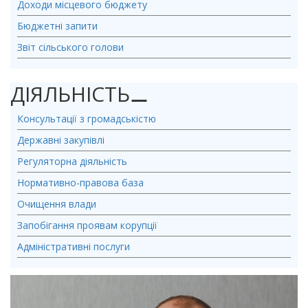
Доходи місцевого бюджету
Бюджетні запити
Звіт сільського голови
ДІЯЛЬНІСТЬ
⚊
Консультації з громадськістю
Державні закупівлі
Регуляторна діяльність
Нормативно-правова база
Очищення влади
Запобігання проявам корупції
Адміністративні послуги