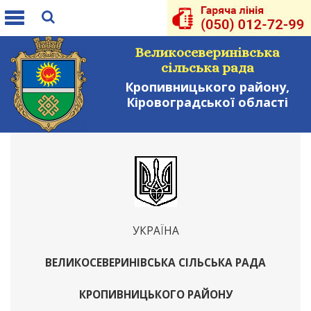
Toggle
navigation
Великосеверинівська
сільська рада
Кропивницького району,
Кіровоградської області
УКРАЇНА
ВЕЛИКОСЕВЕРИНІВСЬКА СІЛЬСЬКА РАДА
КРОПИВНИЦЬКОГО РАЙОНУ