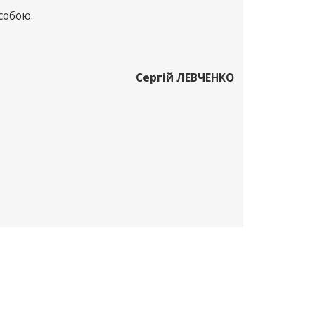
собою.
Сергій ЛЕВЧЕНКО