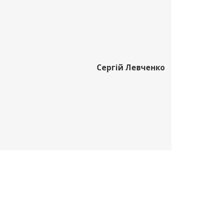
Сергій Левченко