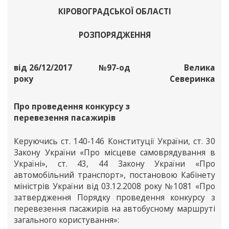
КІРОВОГРАДСЬКОЇ ОБЛАСТІ
РОЗПОРЯДЖЕННЯ
від 26/12/2017
№97-од
Велика
року
Северинка
Про проведення конкурсу з
перевезення пасажирів
Керуючись ст. 140-146 Конституції України, ст. 30
Закону України «Про місцеве самоврядування в
Україні», ст. 43, 44 Закону України «Про
автомобільний транспорт», постановою Кабінету
міністрів України від 03.12.2008 року №1081 «Про
затвердження Порядку проведення конкурсу з
перевезення пасажирів на автобусному маршруті
загального користування»: