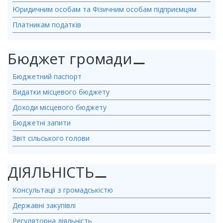
Юридичним особам та Фізичним особам підприємцям
Платникам податків
Бюджет громади
⚊
Бюджетний паспорт
Видатки місцевого бюджету
Доходи місцевого бюджету
Бюджетні запити
Звіт сільського голови
ДІЯЛЬНІСТЬ
⚊
Консультації з громадськістю
Державні закупівлі
Регуляторна діяльність