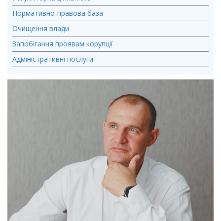
Нормативно-правова база
Очищення влади
Запобігання проявам корупції
Адміністративні послуги