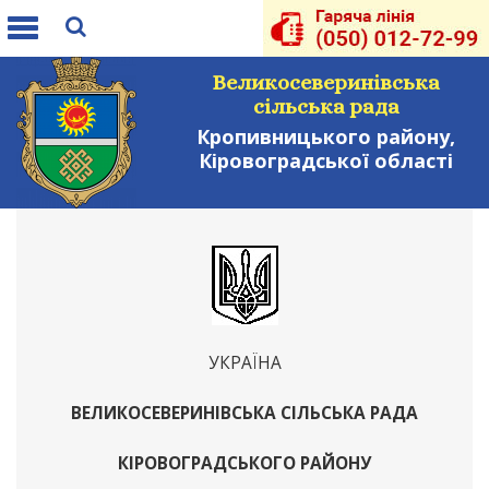
Toggle
navigation
Великосеверинівська
сільська рада
Кропивницького району,
Кіровоградської області
УКРАЇНА
ВЕЛИКОСЕВЕРИНІВСЬКА СІЛЬСЬКА РАДА
КІРОВОГРАДСЬКОГО РАЙОНУ