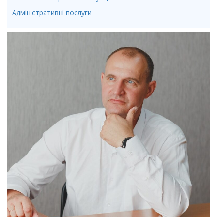
Адміністративні послуги