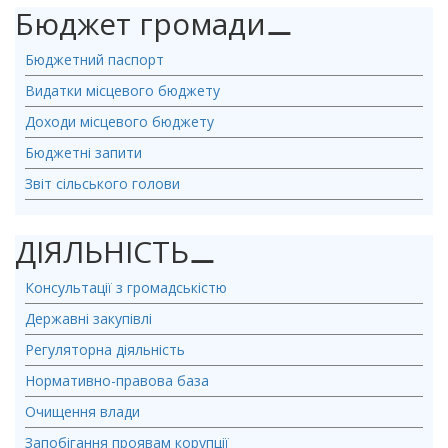
Бюджет громади
⚊
Бюджетний паспорт
Видатки місцевого бюджету
Доходи місцевого бюджету
Бюджетні запити
Звіт сільського голови
ДІЯЛЬНІСТЬ
⚊
Консультації з громадськістю
Державні закупівлі
Регуляторна діяльність
Нормативно-правова база
Очищення влади
Запобігання проявам корупції